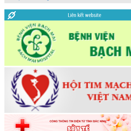
Liên kết website