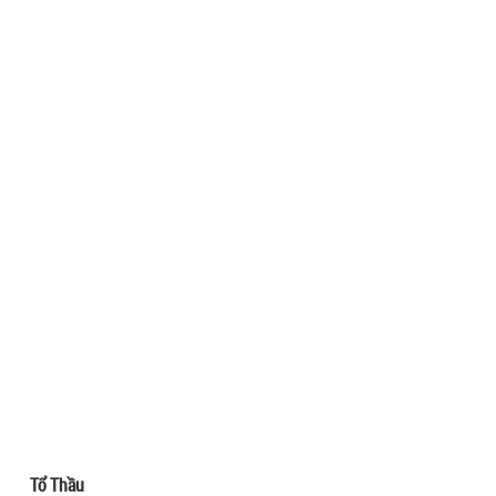
Tổ Thầu