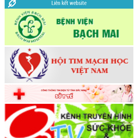
Liên kết website